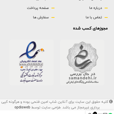
درباره ما
صفحه پرداخت
تماس با ما
سفارش ها
مجوزهای کسب شده
کلیه حقوق این سایت برای آنلاین شاپ امین فتحی بوده و هرگونه کپی
برداری غیرمجاز می باشد. طراحی سایت توسط
opdisweb
0