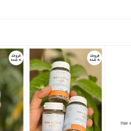
فروخت
فروخت
ه شده
ه شده
Hair 