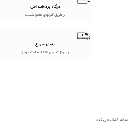
درگاه پرداخت امن
از طریق کارتهای عضو شتاب
ارسال سریع
پس از تحویل کالا از سایت مرجع