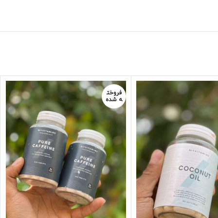
فروخت
ه شده