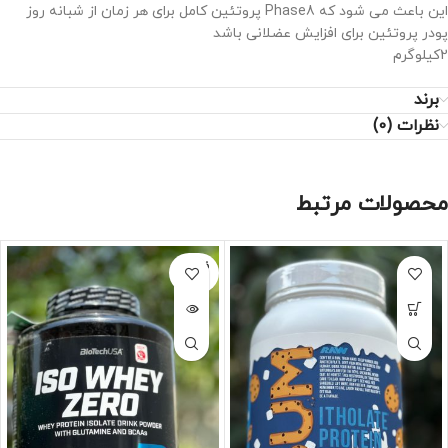
این باعث می شود که Phase8 پروتئین کامل برای هر زمان از شبانه روز
پودر پروتئین برای افزایش عضلانی باشد
2کیلوگرم
برند
نظرات (0)
محصولات مرتبط
فروخته
شده