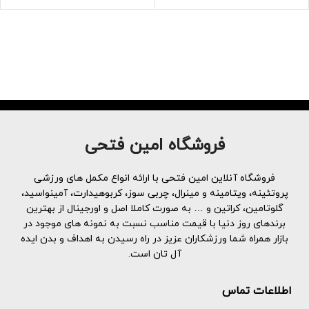
فروشگاه امین فتحی
فروشگاه آنلاین امین فتحی با ارائه انواع مکمل های ورزشی
پروتئینه، ویتامینه و مینرال، چربی سوز، کربوهیدارت، آمینواسید،
گلوتامین، کراتین و … به صورت کاملا اصل و اورجینال از بهترین
برندهای روز دنیا با قیمت مناسب نسبت به نمونه های موجود در
بازار همراه شما ورزشکاران عزیز در راه رسیدن به اهداف و بدن ایده
آل تان است.
اطلاعات تماس