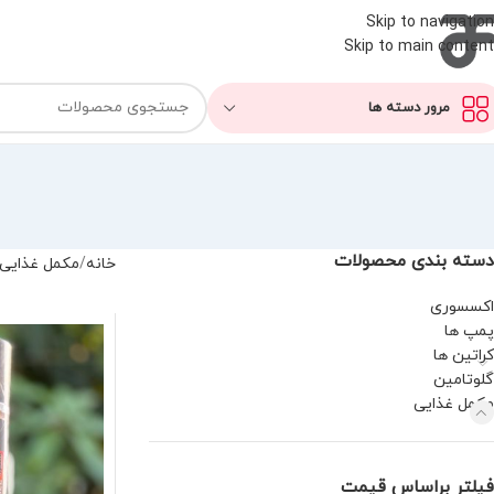
Skip to navigation
Skip to main content
مرور دسته ها
دسته بندی محصولات
خانه
مکمل غذایی
اکسسوری
پمپ ها
کراتین ها
گلوتامین
مکمل غذایی
فیلتر براساس قیمت