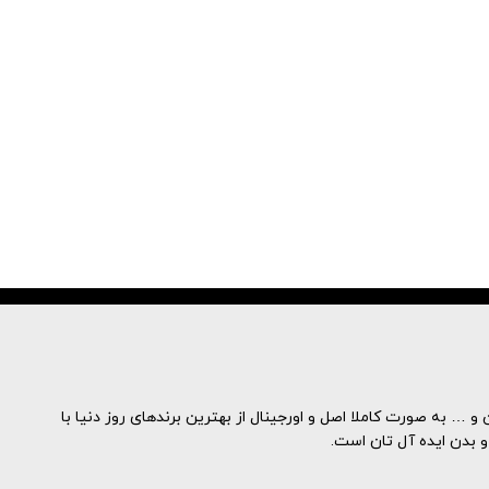
و … به صورت کاملا اصل و اورجینال از بهترین برندهای روز دنیا با
و بدن ایده آل تان است.