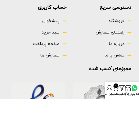
دسترسی سریع
حساب کاربری
فروشگاه
پیشخوان
راهنمای سفارش
سبد خرید
درباره ما
صفحه پرداخت
تماس با ما
سفارش ها
مجوزهای کسب شده
0
تیبانی
فروشگاه
فیلتر ها
سبد خرید
حساب من