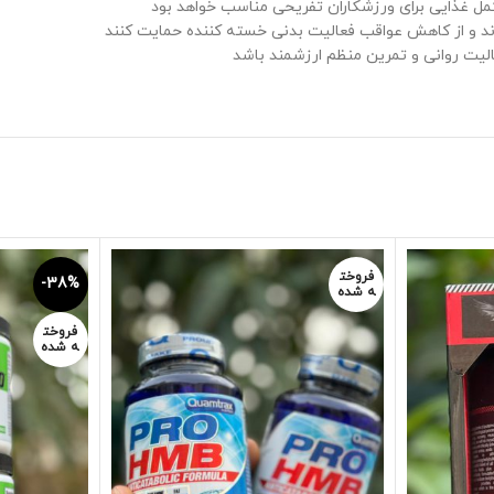
مل غذایی برای ورزشکاران تفریحی مناسب خواهد بود
لیت روانی و تمرین منظم ارزشمند باشد
فروخت
-38%
ه شده
فروخت
ه شده