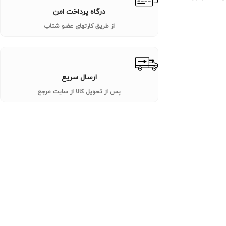
درگاه پرداخت امن
از طریق کارتهای عضو شتاب
ارسال سریع
پس از تحویل کالا از سایت مرجع