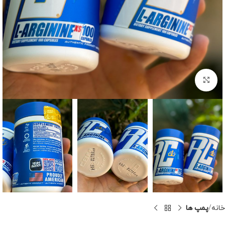
برای بزرگنمایی کلیک کنید
خانه
پمپ ها