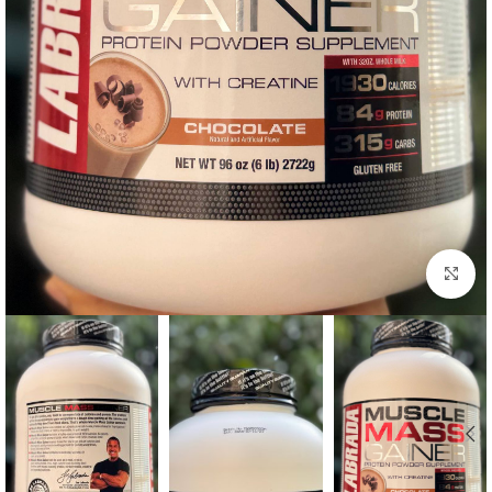
برای بزرگنمایی کلیک کنید