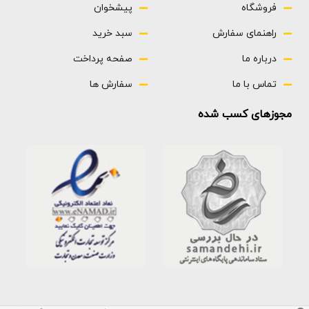
فروشگاه
پیشخوان
راهنمای سفارش
سبد خرید
درباره ما
صفحه پرداخت
تماس با ما
سفارش ها
مجوزهای کسب شده