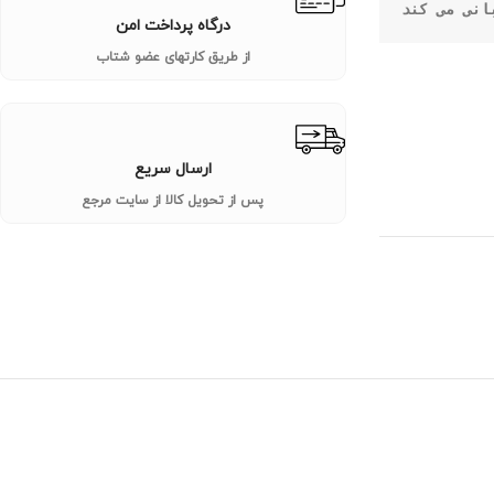
انی می کند
درگاه پرداخت امن
از طریق کارتهای عضو شتاب
ارسال سریع
پس از تحویل کالا از سایت مرجع