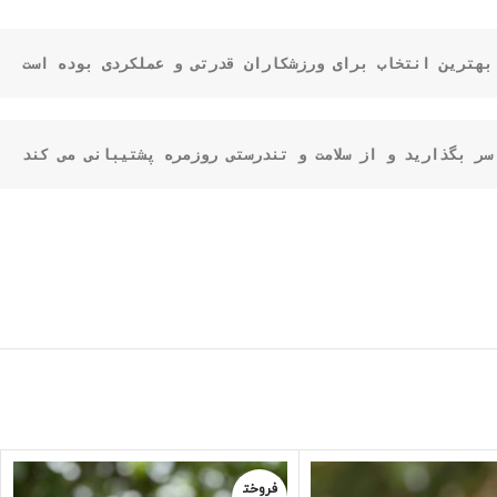
 بهترین انتخاب برای ورزشکاران قدرتی و عملکردی بوده است
فروخت