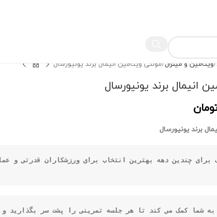
ویتامین و مینرال
مولتی ویتامین انیمال برند یونیورسال
ین انیمال برند یونیورسال
ومان
مال برند یونیورسال