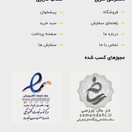
فروشگاه
پیشخوان
راهنمای سفارش
سبد خرید
درباره ما
صفحه پرداخت
تماس با ما
سفارش ها
مجوزهای کسب شده