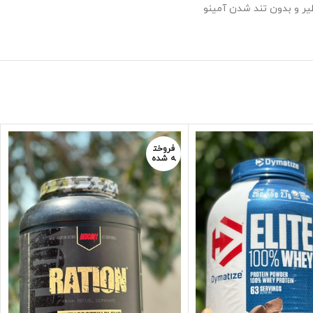
فروخت
ه شده