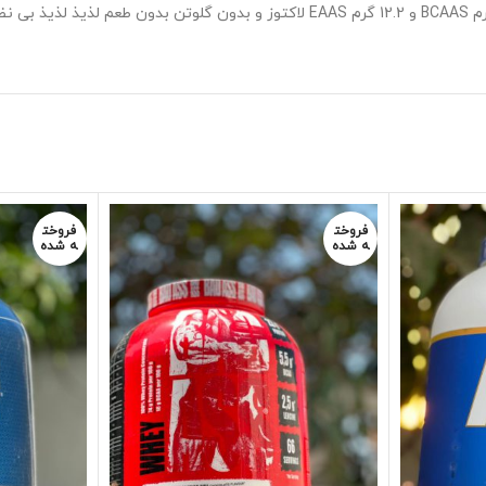
فروخت
فروخت
ه شده
ه شده