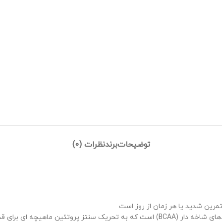
توضیحات
برند
نظرات (0)
مرین شدید یا هر زمان از روز است