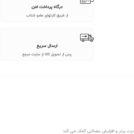
درگاه پرداخت امن
از طریق کارتهای عضو شتاب
ارسال سریع
پس از تحویل کالا از سایت مرجع