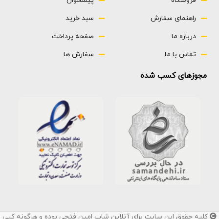
فروشگاه
پیشخوان
راهنمای سفارش
سبد خرید
درباره ما
صفحه پرداخت
تماس با ما
سفارش ها
مجوزهای کسب شده
کلیه حقوق این سایت برای آنلاین شاپ امین فتحی بوده و هرگونه کپی