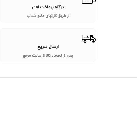
درگاه پرداخت امن
از طریق کارتهای عضو شتاب
ارسال سریع
پس از تحویل کالا از سایت مرجع