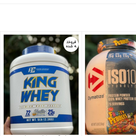
فروخت
ه شده