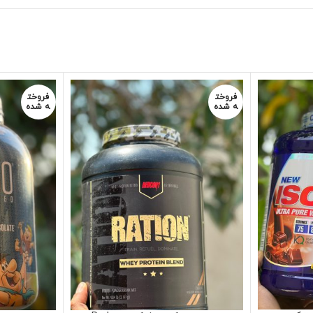
فروخت
فروخت
ه شده
ه شده