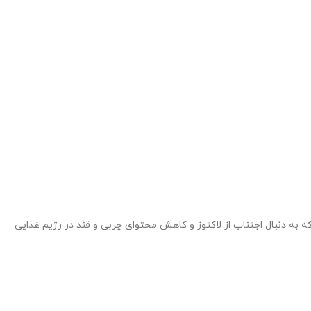
تبدیل می کند که به دنبال اجتناب از لاکتوز و کاهش محتوای چربی و قند در رژیم غذایی