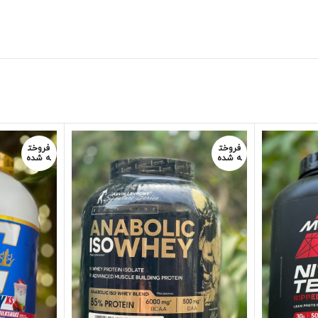
فروخت
فروخت
ه شده
ه شده