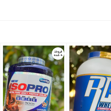
فروخت
ه شده