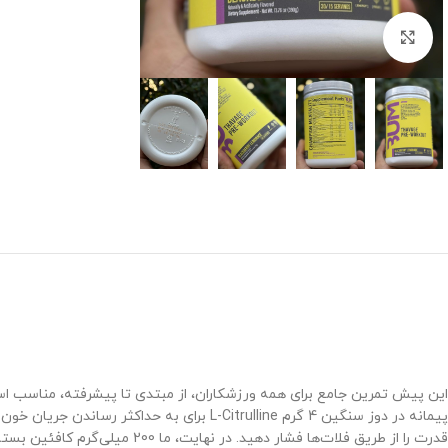
برای بزرگنمایی کلیک کنید
این پیش تمرین جامع برای همه ورزشکاران، از مبتدی تا پیشرفته، مناسب است
قدرت را از طریق فلات‌ها فشار 