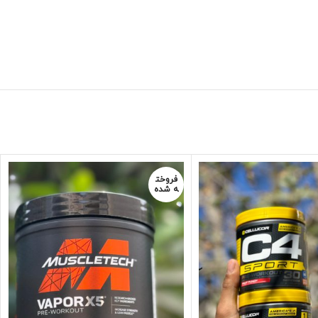
فروخت
ه شده