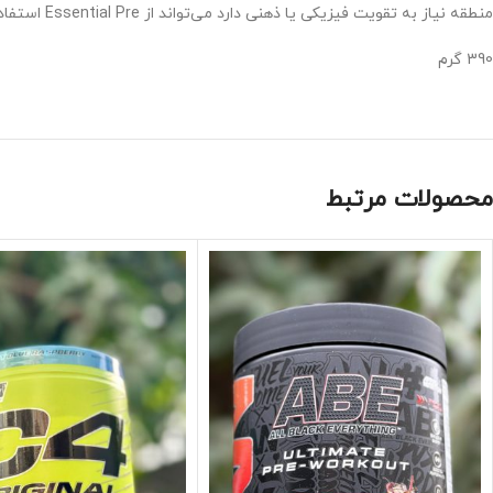
منطقه نیاز به تقویت فیزیکی یا ذهنی دارد می‌تواند از Essential Pre استفاده کند
390 گرم
محصولات مرتبط