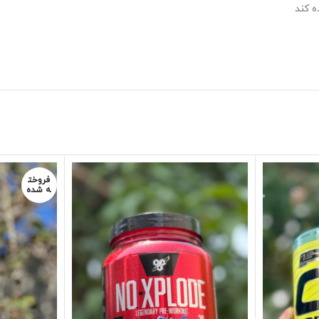
فروخت
ه شده