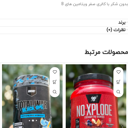
بدون شکر با کالری صفر ویتامین های B
برند
نظرات (0)
محصولات مرتبط