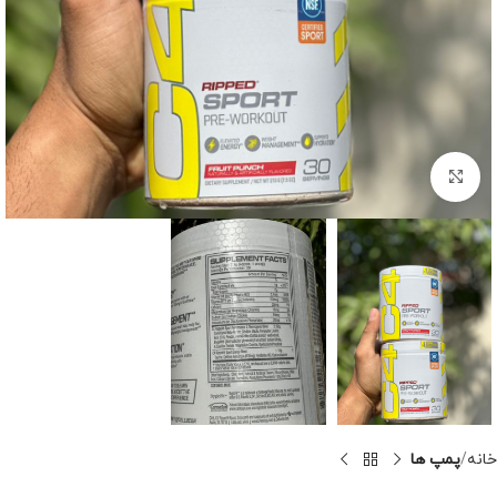
برای بزرگنمایی کلیک کنید
خانه
پمپ ها