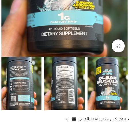
برای بزرگنمایی کلیک کنید
خانه
مکمل غذایی
متفرقه