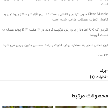
است
Clear Muscle حاوی ترکیبی انقلابی است که برای افزایش سنتز پروتئین و
کاهش تجزیه عضلات طراحی شده است
افرادی که BetaTOR را با ورزش ترکیب کردند در 12 هفته 16.3 پوند عضله به
دست آوردند
این مکمل منجر به عملکرد بهتر، قدرت و رشد عضلانی بدون چربی می شود
۴۲ عدد
برند
نظرات (0)
محصولات مرتبط