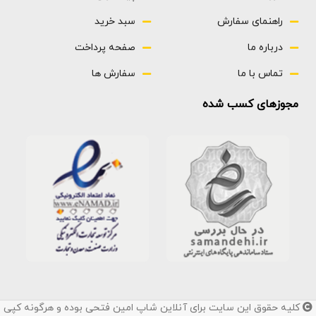
راهنمای سفارش
سبد خرید
درباره ما
صفحه پرداخت
تماس با ما
سفارش ها
مجوزهای کسب شده
کلیه حقوق این سایت برای آنلاین شاپ امین فتحی بوده و هرگونه کپی