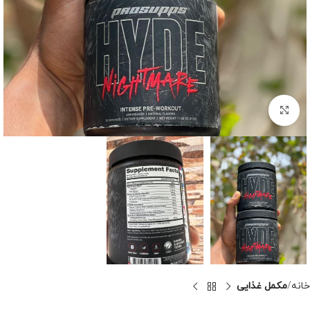
برای بزرگنمایی کلیک کنید
خانه
مکمل غذایی