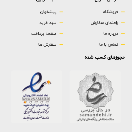
فروشگاه
پیشخوان
راهنمای سفارش
سبد خرید
درباره ما
صفحه پرداخت
تماس با ما
سفارش ها
مجوزهای کسب شده