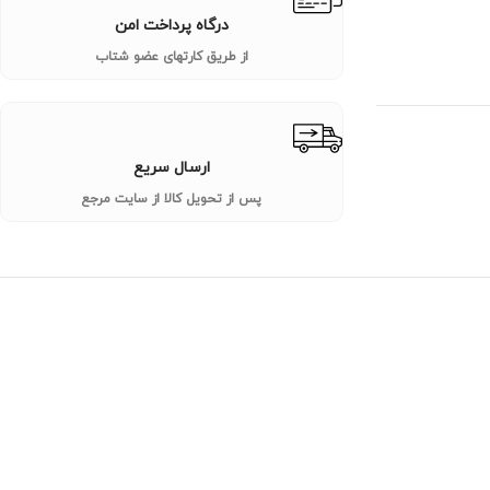
درگاه پرداخت امن
از طریق کارتهای عضو شتاب
ارسال سریع
پس از تحویل کالا از سایت مرجع