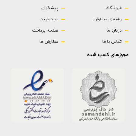
فروشگاه
پیشخوان
راهنمای سفارش
سبد خرید
درباره ما
صفحه پرداخت
تماس با ما
سفارش ها
مجوزهای کسب شده