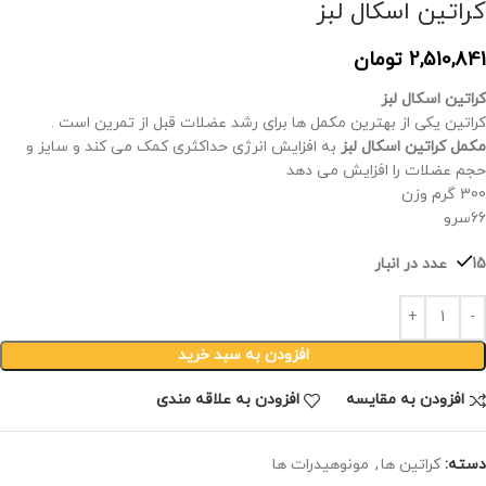
کراتین اسکال لبز
2,510,841
تومان
کراتین اسکال لبز
کراتین یکی از بهترین مکمل ها برای رشد عضلات قبل از تمرین است .
مکمل کراتین اسکال لبز
به افزایش انرژی حداکثری کمک می کند و سایز و
حجم عضلات را افزایش می دهد
300 گرم وزن
66سرو
15 عدد در انبار
افزودن به سبد خرید
افزودن به مقایسه
افزودن به علاقه مندی
دسته:
کراتین ها
,
مونوهیدرات ها