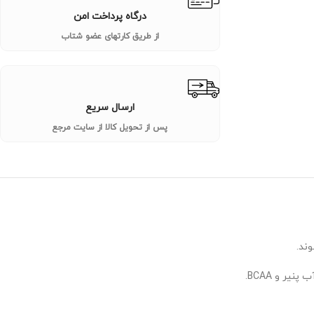
درگاه پرداخت امن
از طریق کارتهای عضو شتاب
ارسال سریع
پس از تحویل کالا از سایت مرجع
ند.