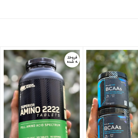
فروخت
ه شده