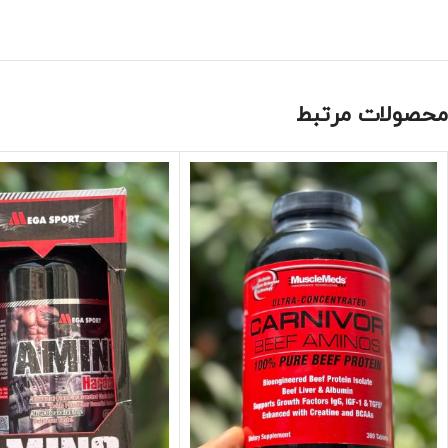
محصولات مرتبط