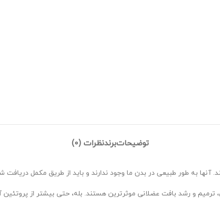
توضیحات
برند
نظرات (0)
نها به طور طبیعی در بدن ما وجود ندارند و باید از طریق مکمل دریافت شو