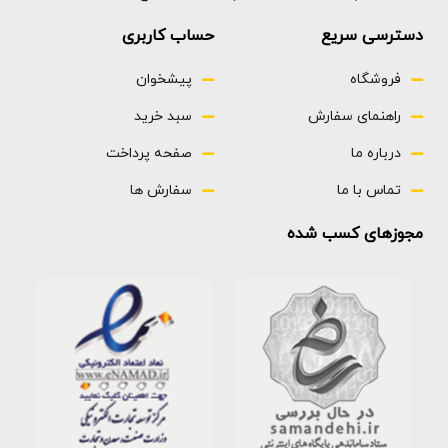
دسترسی سریع
حساب کاربری
فروشگاه
پیشخوان
راهنمای سفارش
سبد خرید
درباره ما
صفحه پرداخت
تماس با ما
سفارش ها
مجوزهای کسب شده