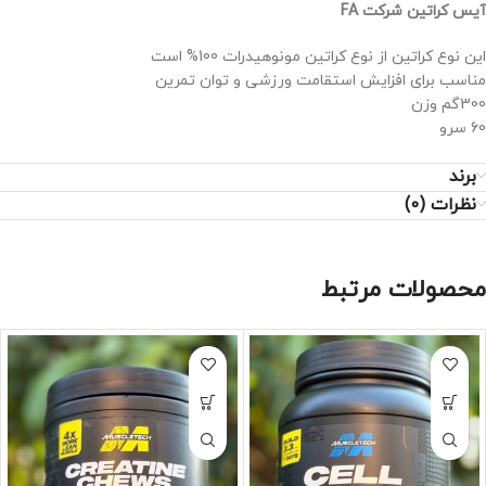
آیس کراتین شرکت FA
این نوع کراتین از نوع کراتین مونوهیدرات 100% است
مناسب برای افزایش استقامت ورزشی و توان تمرین
300گم وزن
60 سرو
برند
نظرات (0)
محصولات مرتبط