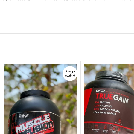
فروخت
ه شده