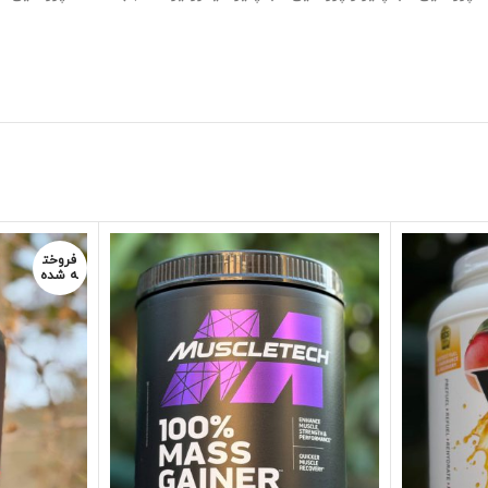
فروخت
ه شده