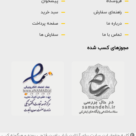
فروشگاه
پیشخوان
راهنمای سفارش
سبد خرید
درباره ما
صفحه پرداخت
تماس با ما
سفارش ها
مجوزهای کسب شده
کلیه حقوق این سایت برای آنلاین شاپ امین فتحی بوده و هرگونه کپی