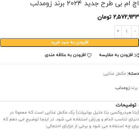
اچ ام بی طرح جدید ۲۰۲۴ برند زومدلب
2,572,933
تومان
افزودن به سبد خرید
افزودن به مقایسه
افزودن به علاقه مندی
دسته:
مکمل غذایی
برند:
زومدلب
توضیحات
(بتا هیدروکسی بتا متیل بوتیرات) یک مکمل غذایی است که معمولا در
دنیای تناسب اندام و ورزش استفاده می شود. در اینجا توضیح می دهم که
برای چه استفاده می شود و برخی از مزایای احتمالی: