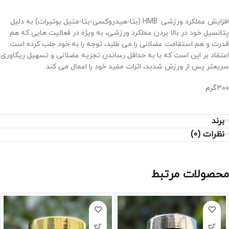
افزایش عملکرد ورزشی: HMB (بتا-هیدروکسی-بتا-متیل بوتیرات) به دلیل
پتانسیل خود در بالا بردن عملکرد ورزشی، به ویژه در فعالیت هایی که هم
قدرت و هم استقامت عضلانی را می طلبد، توجه را به خود جلب کرده است.
اعتقاد بر این است که با به حداقل رساندن تجزیه عضلانی و تسهیل ریکاوری
سریعتر پس از ورزش شدید، اثرات مفید خود را اعمال می کند.
۳۰۰گرم
برند
نظرات (0)
محصولات مرتبط