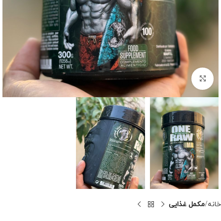
برای بزرگنمایی کلیک کنید
خانه
مکمل غذایی