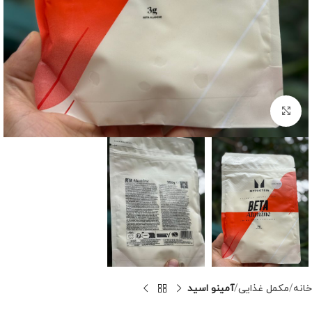
برای بزرگنمایی کلیک کنید
خانه
مکمل غذایی
آمینو اسید