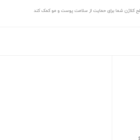
سطح کلاژن شما برای حمایت از سلامت پوست و مو کمک کند