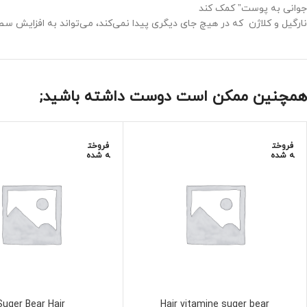
جوانی به پوست” کمک کند
نارگیل و کلاژن که در هیچ جای دیگری پیدا نمی‌کند، می‌تواند به افزایش 
همچنین ممکن است دوست داشته باشید;
فروخت
فروخت
ه شده
ه شده
Suger Bear Hair
Hair vitamine suger bear